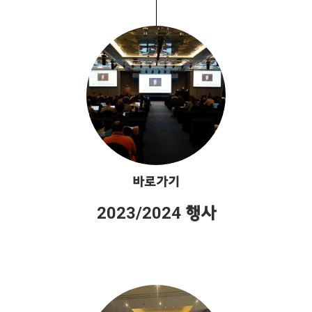
바로가기
2023/2024 행사