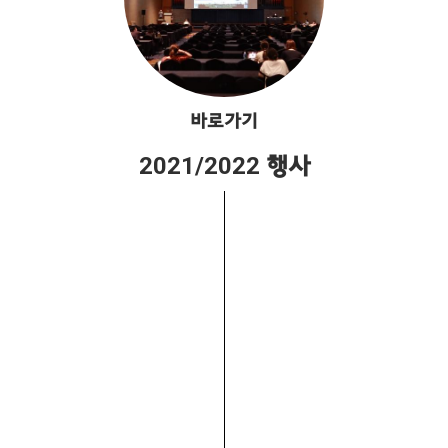
바로가기
2021/2022 행사