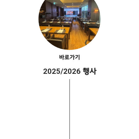
바로가기
2025/2026 행사