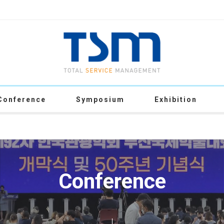
Conference
Symposium
Exhibition
Conference