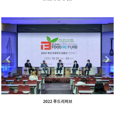
Previous
Ne
Previous
2022 푸드리퍼브