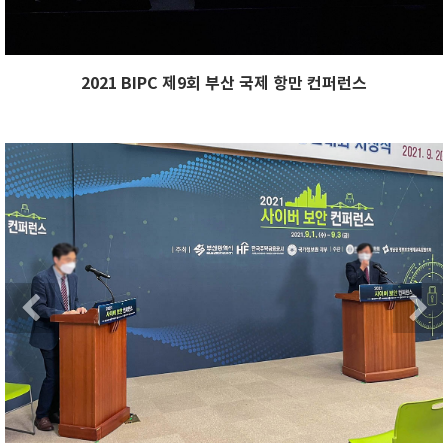
2021 BIPC 제9회 부산 국제 항만 컨퍼런스
xt
Previous
Ne
Next
Previous