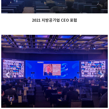
2021 지방공기업 CEO 포럼
Previous
Ne
Previous