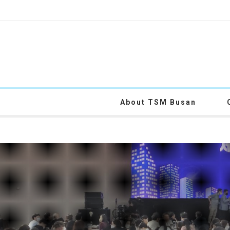
About TSM Busan