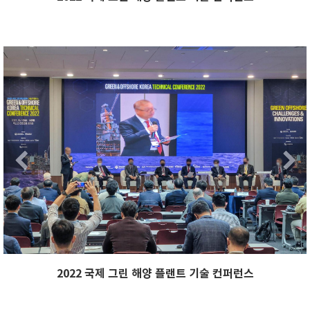
xt
Previous
Ne
Next
Previous
2022 국제 그린 해양 플랜트 기술 컨퍼런스