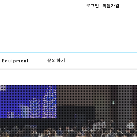
로그인
회원가입
문의하기
Equipment