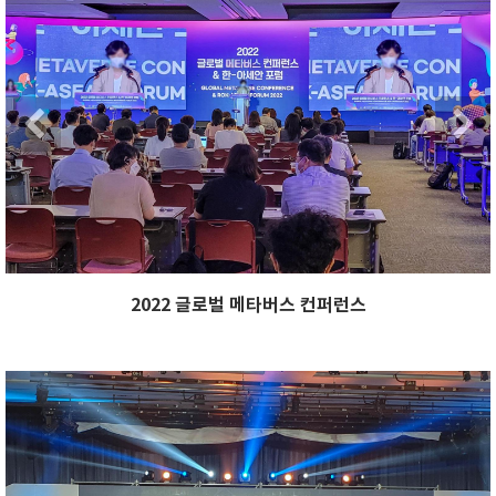
Previous
2022 글로벌 메타버스 컨퍼런스
Previous
Ne