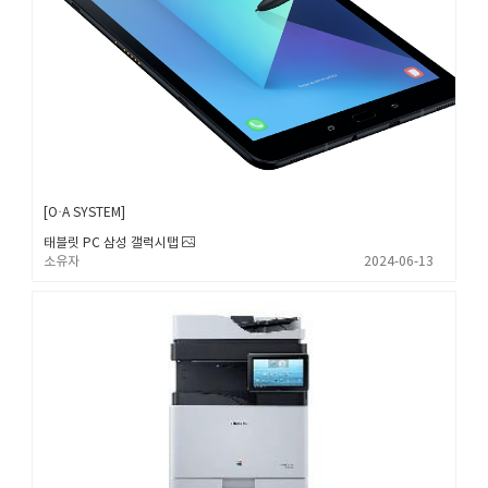
O·A SYSTEM
태블릿 PC 삼성 갤럭시탭
소유자
2024-06-13