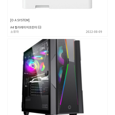
O·A SYSTEM
A4 컬러레이저프린터
소유자
2022-08-09