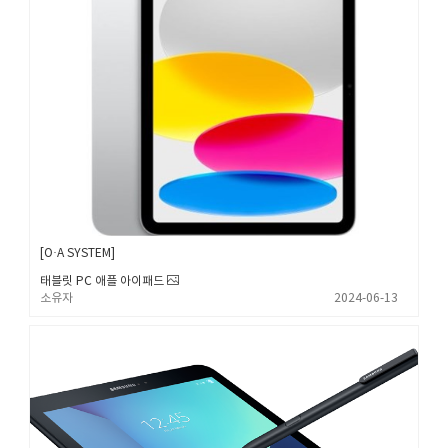
O·A SYSTEM
태블릿 PC 애플 아이패드
소유자
2024-06-13