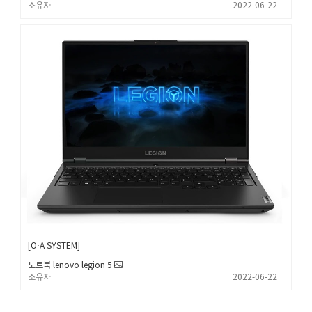
소유자
2022-06-22
O·A SYSTEM
노트북 lenovo legion 5
소유자
2022-06-22