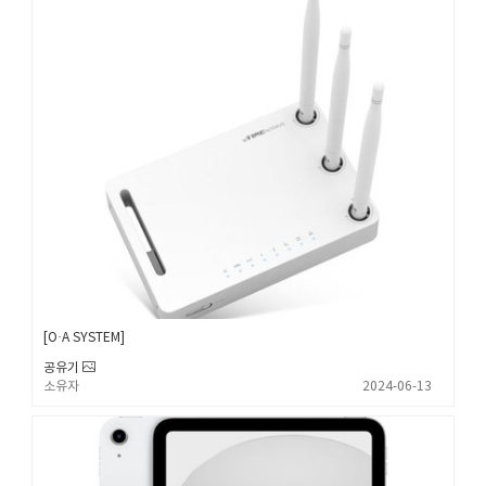
O·A SYSTEM
공유기
소유자
2024-06-13